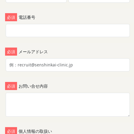
必須
電話番号
必須
メールアドレス
必須
お問い合せ内容
必須
個人情報の取扱い