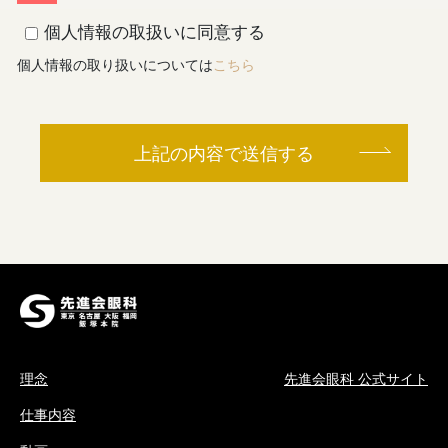
個人情報の取扱いに同意する
個人情報の取り扱いについては
こちら
上記の内容で送信する
理念
先進会眼科 公式サイト
仕事内容